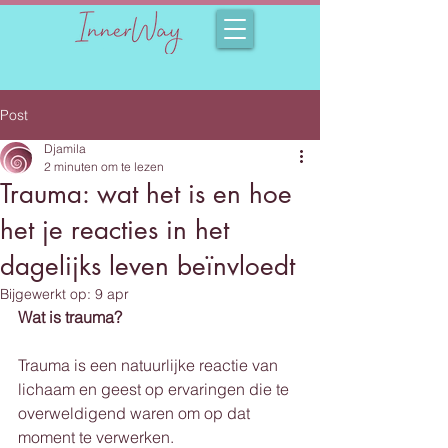
Post
Djamila
2 minuten om te lezen
Trauma: wat het is en hoe
het je reacties in het
dagelijks leven beïnvloedt
Bijgewerkt op:
9 apr
Wat is trauma?
Trauma is een natuurlijke reactie van 
lichaam en geest op ervaringen die te 
overweldigend waren om op dat 
moment te verwerken.