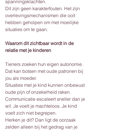
spanningsklachten.
Dit zijn geen karakterfouten. Het zijn 
overlevingsmechanismen die ooit 
hebben geholpen om met moeilijke 
situaties om te gaan.
Waarom dit zichtbaar wordt in de 
relatie met je kinderen
Tieners zoeken hun eigen autonomie. 
Dat kan botsen met oude patronen bij 
jou als moeder.
Situaties met je kind kunnen onbewust 
oude pijn of onzekerheid raken. 
Communicatie escaleert sneller dan je 
wil. Je voelt je machteloos. Je kind 
voelt zich niet begrepen.
Herken je dit? Dan ligt de oorzaak 
zelden alleen bij het gedrag van je 