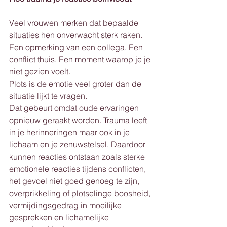
Veel vrouwen merken dat bepaalde 
situaties hen onverwacht sterk raken. 
Een opmerking van een collega. Een 
conflict thuis. Een moment waarop je je 
niet gezien voelt.
Plots is de emotie veel groter dan de 
situatie lijkt te vragen.
Dat gebeurt omdat oude ervaringen 
opnieuw geraakt worden. Trauma leeft 
in je herinneringen maar ook in je 
lichaam en je zenuwstelsel. Daardoor 
kunnen reacties ontstaan zoals sterke 
emotionele reacties tijdens conflicten, 
het gevoel niet goed genoeg te zijn, 
overprikkeling of plotselinge boosheid, 
vermijdingsgedrag in moeilijke 
gesprekken en lichamelijke 