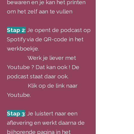
bewaren en je kan het printen
om het zelf aan te vullen
Stap 2
:
Je opent de podcast op
Spotify via de QR-code in het
werkboekje.
Werk je liever met
Youtube ? Dat kan ook ! De
podcast staat daar ook.
Klik op de link naar
Youtube.
Stap 3
: Je luistert naar een
aflevering en werkt daarna de
bijhorende pagina in het