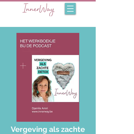
Vergeving als zachte