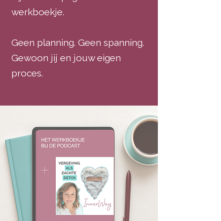
werkboekje.
Geen planning. Geen spanning.
Gewoon jij en jouw eigen
proces.