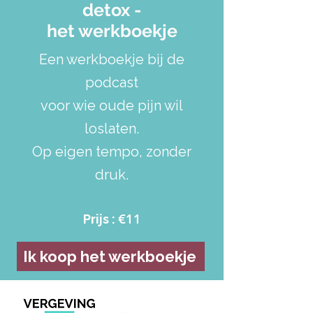
detox -
het werkboekje
Een werkboekje bij de
podcast
voor wie oude pijn wil
loslaten.
Op eigen tempo, zonder
druk.
€11
Prijs :
Ik koop het werkboekje