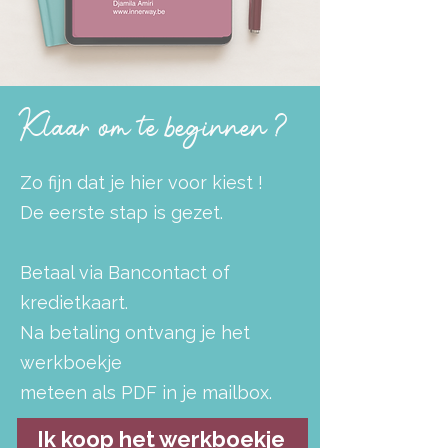
Klaar om te beginnen ?
​Zo fijn dat je hier voor kiest !
De eerste stap is gezet.
Betaal via Bancontact of
kredietkaart.
Na betaling ontvang je het
werkboekje
meteen als PDF in je mailbox.
Ik koop het werkboekje