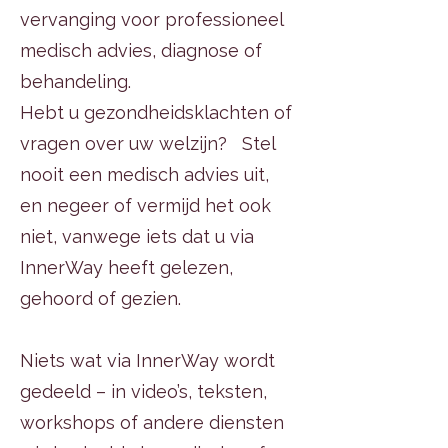
vervanging voor professioneel
medisch advies, diagnose of
behandeling.
Hebt u gezondheidsklachten of
vragen over uw welzijn? Stel
nooit een medisch advies uit,
en negeer of vermijd het ook
niet, vanwege iets dat u via
InnerWay heeft gelezen,
gehoord of gezien.
Niets wat via InnerWay wordt
gedeeld – in video’s, teksten,
workshops of andere diensten