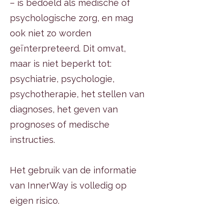
– is bedoeld als medische of
psychologische zorg, en mag
ook niet zo worden
geïnterpreteerd. Dit omvat,
maar is niet beperkt tot:
psychiatrie, psychologie,
psychotherapie, het stellen van
diagnoses, het geven van
prognoses of medische
instructies.
Het gebruik van de informatie
van InnerWay is volledig op
eigen risico.