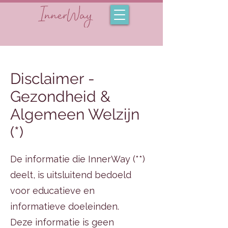
Disclaimer -
Gezondheid &
Algemeen Welzijn
(*)
De informatie die InnerWay (**)
deelt, is uitsluitend bedoeld
voor educatieve en
informatieve doeleinden.
Deze informatie is geen