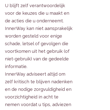
U blijft zelf verantwoordelijk
voor de keuzes die u maakt en
de acties die u onderneemt.
InnerWay kan niet aansprakelijk
worden gesteld voor enige
schade, letsel of gevolgen die
voortkomen uit het gebruik (of
niet-gebruik) van de gedeelde
informatie.
InnerWay adviseert altijd om
zelf kritisch te blijven nadenken
en de nodige zorgvuldigheid en
voorzichtigheid in acht te
nemen voordat u tips, adviezen