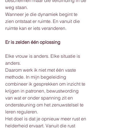
beschermen maar die verbinding in de 
weg staan.
Wanneer je die dynamiek begint te 
zien ontstaat er ruimte. En vanuit die 
ruimte kan er iets veranderen.
Er is zelden één oplossing
Elke vrouw is anders. Elke situatie is 
anders.
Daarom werk ik niet met één vaste 
methode. In mijn begeleiding 
combineer ik gesprekken om inzicht te 
krijgen in patronen, bewustwording 
van wat er onder spanning zit en 
ondersteuning om het zenuwstelsel te 
leren reguleren.
Het doel is dat je opnieuw meer rust en 
helderheid ervaart. Vanuit die rust 