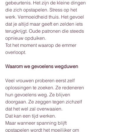
gebeurtenis. Het zijn de kleine dingen 
die zich opstapelen. Stress op het 
werk. Vermoeidheid thuis. Het gevoel 
dat je altijd maar geeft en zelden iets 
terugkrijgt. Oude patronen die steeds 
opnieuw opduiken.
Tot het moment waarop de emmer 
overloopt.
Waarom we gevoelens wegduwen
Veel vrouwen proberen eerst zelf 
oplossingen te zoeken. Ze redeneren 
hun gevoelens weg. Ze blijven 
doorgaan. Ze zeggen tegen zichzelf 
dat het wel zal overwaaien.
Dat kan een tijd werken.
Maar wanneer spanning blijft 
opstapelen wordt het moeilijker om 