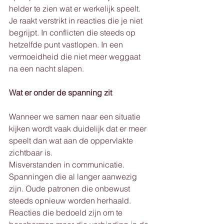
helder te zien wat er werkelijk speelt. 
Je raakt verstrikt in reacties die je niet 
begrijpt. In conflicten die steeds op 
hetzelfde punt vastlopen. In een 
vermoeidheid die niet meer weggaat 
na een nacht slapen.
Wat er onder de spanning zit
Wanneer we samen naar een situatie 
kijken wordt vaak duidelijk dat er meer 
speelt dan wat aan de oppervlakte 
zichtbaar is.
Misverstanden in communicatie. 
Spanningen die al langer aanwezig 
zijn. Oude patronen die onbewust 
steeds opnieuw worden herhaald. 
Reacties die bedoeld zijn om te 