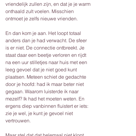
vriendelijk zullen zijn, en dat je je warm 
onthaald zult voelen. Misschien 
ontmoet je zelfs nieuwe vrienden.
En dan kom je aan. Het loopt totaal 
anders dan je had verwacht. De sfeer 
is er niet. De connectie ontbreekt. Je 
staat daar een beetje verloren en rijdt 
na een uur stilletjes naar huis met een 
leeg gevoel dat je niet goed kunt 
plaatsen. Meteen schiet de gedachte 
door je hoofd: had ik maar beter niet 
gegaan. Waarom luisterde ik naar 
mezelf? Ik had het moeten weten. En 
ergens diep vanbinnen fluistert er iets: 
zie je wel, je kunt je gevoel niet 
vertrouwen.
Maar stel dat dat helemaal niet klopt.