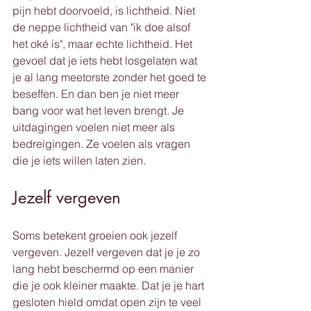
pijn hebt doorvoeld, is lichtheid. Niet 
de neppe lichtheid van "ik doe alsof 
het oké is", maar echte lichtheid. Het 
gevoel dat je iets hebt losgelaten wat 
je al lang meetorste zonder het goed te 
beseffen. En dan ben je niet meer 
bang voor wat het leven brengt. Je 
uitdagingen voelen niet meer als 
bedreigingen. Ze voelen als vragen 
die je iets willen laten zien.
Jezelf vergeven
Soms betekent groeien ook jezelf 
vergeven. Jezelf vergeven dat je je zo 
lang hebt beschermd op een manier 
die je ook kleiner maakte. Dat je je hart 
gesloten hield omdat open zijn te veel 