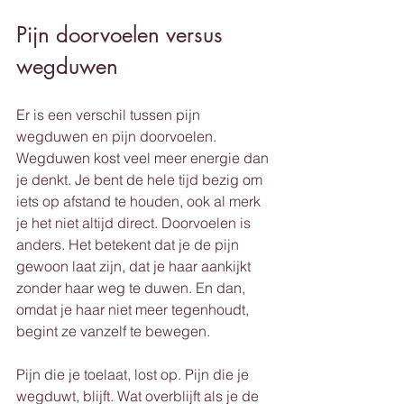
Pijn doorvoelen versus 
wegduwen
Er is een verschil tussen pijn 
wegduwen en pijn doorvoelen. 
Wegduwen kost veel meer energie dan 
je denkt. Je bent de hele tijd bezig om 
iets op afstand te houden, ook al merk 
je het niet altijd direct. Doorvoelen is 
anders. Het betekent dat je de pijn 
gewoon laat zijn, dat je haar aankijkt 
zonder haar weg te duwen. En dan, 
omdat je haar niet meer tegenhoudt, 
begint ze vanzelf te bewegen.
Pijn die je toelaat, lost op. Pijn die je 
wegduwt, blijft. Wat overblijft als je de 