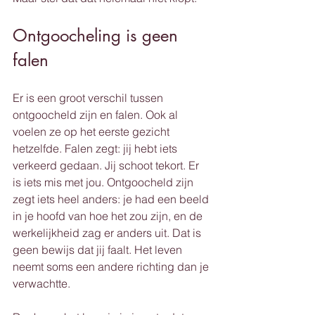
Ontgoocheling is geen 
falen
Er is een groot verschil tussen 
ontgoocheld zijn en falen. Ook al 
voelen ze op het eerste gezicht 
hetzelfde. Falen zegt: jij hebt iets 
verkeerd gedaan. Jij schoot tekort. Er 
is iets mis met jou. Ontgoocheld zijn 
zegt iets heel anders: je had een beeld 
in je hoofd van hoe het zou zijn, en de 
werkelijkheid zag er anders uit. Dat is 
geen bewijs dat jij faalt. Het leven 
neemt soms een andere richting dan je 
verwachtte.