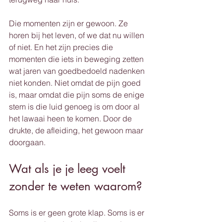
Die momenten zijn er gewoon. Ze 
horen bij het leven, of we dat nu willen 
of niet. En het zijn precies die 
momenten die iets in beweging zetten 
wat jaren van goedbedoeld nadenken 
niet konden. Niet omdat de pijn goed 
is, maar omdat die pijn soms de enige 
stem is die luid genoeg is om door al 
het lawaai heen te komen. Door de 
drukte, de afleiding, het gewoon maar 
doorgaan.
Wat als je je leeg voelt 
zonder te weten waarom?
Soms is er geen grote klap. Soms is er 