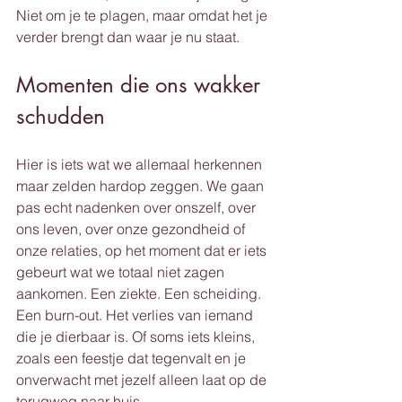
Niet om je te plagen, maar omdat het je 
verder brengt dan waar je nu staat.
Momenten die ons wakker 
schudden
Hier is iets wat we allemaal herkennen 
maar zelden hardop zeggen. We gaan 
pas echt nadenken over onszelf, over 
ons leven, over onze gezondheid of 
onze relaties, op het moment dat er iets 
gebeurt wat we totaal niet zagen 
aankomen. Een ziekte. Een scheiding. 
Een burn-out. Het verlies van iemand 
die je dierbaar is. Of soms iets kleins, 
zoals een feestje dat tegenvalt en je 
onverwacht met jezelf alleen laat op de 
terugweg naar huis.