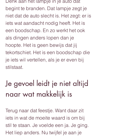
Denk aan het lampje in je auto dat 
begint te branden. Dat lampje zegt je 
niet dat de auto slecht is. Het zegt: er is 
iets wat aandacht nodig heeft. Het is 
een boodschap. En zo werkt het ook 
als dingen anders lopen dan je 
hoopte. Het is geen bewijs dat jij 
tekortschiet. Het is een boodschap die 
je iets wil vertellen, als je er even bij 
stilstaat.
Je gevoel leidt je niet altijd 
naar wat makkelijk is
Terug naar dat feestje. Want daar zit 
iets in wat de moeite waard is om bij 
stil te staan. Je voelde een ja. Je ging. 
Het liep anders. Nu twijfel je aan je 