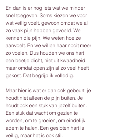
En dan is er nog iets wat we minder 
snel toegeven. Soms kiezen we voor 
wat veilig voelt, gewoon omdat we al 
zo vaak pijn hebben gevoeld. We 
kennen die pijn. We weten hoe ze 
aanvoelt. En we willen haar nooit meer 
zo voelen. Dus houden we ons hart 
een beetje dicht, niet uit kwaadheid, 
maar omdat open zijn al zo veel heeft 
gekost. Dat begrijp ik volledig.
Maar hier is wat er dan ook gebeurt: je 
houdt niet alleen de pijn buiten. Je 
houdt ook een stuk van jezelf buiten. 
Een stuk dat wacht om gezien te 
worden, om te groeien, om eindelijk 
adem te halen. Een gesloten hart is 
veilig, maar het is ook stil.