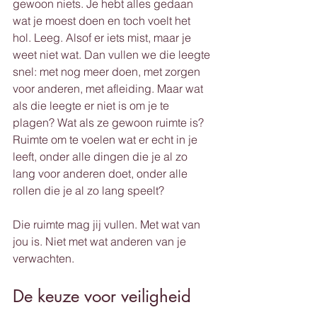
gewoon niets. Je hebt alles gedaan 
wat je moest doen en toch voelt het 
hol. Leeg. Alsof er iets mist, maar je 
weet niet wat. Dan vullen we die leegte 
snel: met nog meer doen, met zorgen 
voor anderen, met afleiding. Maar wat 
als die leegte er niet is om je te 
plagen? Wat als ze gewoon ruimte is? 
Ruimte om te voelen wat er echt in je 
leeft, onder alle dingen die je al zo 
lang voor anderen doet, onder alle 
rollen die je al zo lang speelt?
Die ruimte mag jij vullen. Met wat van 
jou is. Niet met wat anderen van je 
verwachten.
De keuze voor veiligheid