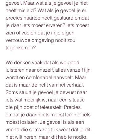
gevoel. Maar wat als je gevoel je niet 
heeft misleid? Wat als je gevoel je er 
precies naartoe heeft gestuurd omdat 
je daar iets moest ervaren? Iets moest 
zien of voelen dat je in je eigen 
vertrouwde omgeving nooit zou 
tegenkomen?
We denken vaak dat als we goed 
luisteren naar onszelf, alles vanzelf fijn 
wordt en comfortabel aanvoelt. Maar 
dat is maar de helft van het verhaal. 
Soms stuurt je gevoel je bewust naar 
iets wat moeilijk is, naar een situatie 
die pijn doet of teleurstelt. Precies 
omdat je daarin iets moest leren of iets 
moest loslaten. Je gevoel is als een 
vriend die soms zegt: ik weet dat je dit 
niet wilt horen, maar dit heb je nodig. 