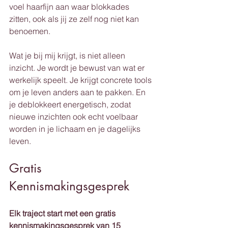
voel haarfijn aan waar blokkades 
zitten, ook als jij ze zelf nog niet kan 
benoemen.
Wat je bij mij krijgt, is niet alleen 
inzicht. Je wordt je bewust van wat er 
werkelijk speelt. Je krijgt concrete tools 
om je leven anders aan te pakken. En 
je deblokkeert energetisch, zodat 
nieuwe inzichten ook echt voelbaar 
worden in je lichaam en je dagelijks 
leven.
Gratis 
Kennismakingsgesprek
Elk traject start met een gratis 
kennismakingsgesprek van 15 