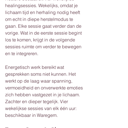
healingsessies. Wekelijks, omdat je 
lichaam tijd en herhaling nodig heeft 
om echt in diepe herstelmodus te 
gaan. Elke sessie gaat verder dan de 
vorige. Wat in de eerste sessie begint 
los te komen, krijgt in de volgende 
sessies ruimte om verder te bewegen 
en te integreren.
Energetisch werk bereikt wat 
gesprekken soms niet kunnen. Het 
werkt op de laag waar spanning, 
vermoeidheid en onverwerkte emoties 
zich hebben vastgezet in je lichaam. 
Zachter en dieper tegelijk. Vier 
wekelijkse sessies van elk één uur: 
beschikbaar in Waregem.