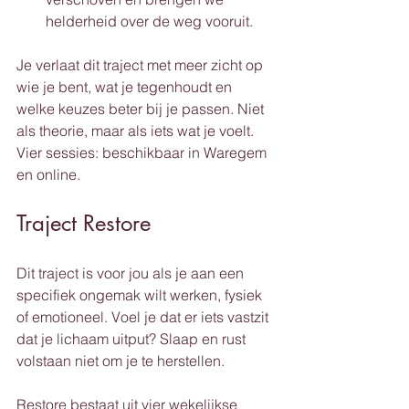
helderheid over de weg vooruit.
Je verlaat dit traject met meer zicht op 
wie je bent, wat je tegenhoudt en 
welke keuzes beter bij je passen. Niet 
als theorie, maar als iets wat je voelt. 
Vier sessies: beschikbaar in Waregem 
en online.
Traject Restore
Dit traject is voor jou als je aan een 
specifiek ongemak wilt werken, fysiek 
of emotioneel. Voel je dat er iets vastzit 
dat je lichaam uitput? Slaap en rust 
volstaan niet om je te herstellen.
Restore bestaat uit vier wekelijkse 