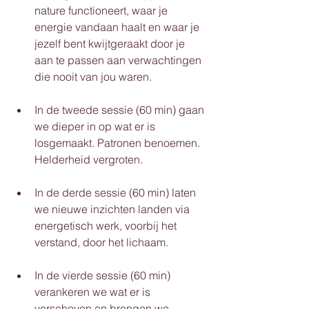
nature functioneert, waar je 
energie vandaan haalt en waar je 
jezelf bent kwijtgeraakt door je 
aan te passen aan verwachtingen 
die nooit van jou waren.
In de tweede sessie (60 min) gaan 
we dieper in op wat er is 
losgemaakt. Patronen benoemen. 
Helderheid vergroten.
In de derde sessie (60 min) laten 
we nieuwe inzichten landen via 
energetisch werk, voorbij het 
verstand, door het lichaam.
In de vierde sessie (60 min) 
verankeren we wat er is 
verschoven en brengen we 