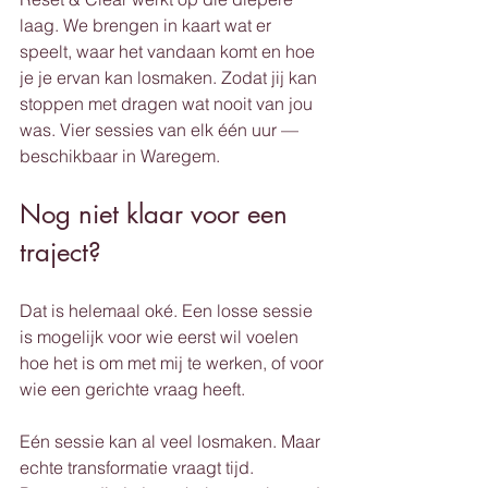
laag. We brengen in kaart wat er 
speelt, waar het vandaan komt en hoe 
je je ervan kan losmaken. Zodat jij kan 
stoppen met dragen wat nooit van jou 
was. Vier sessies van elk één uur — 
beschikbaar in Waregem.
Nog niet klaar voor een 
traject?
Dat is helemaal oké. Een losse sessie 
is mogelijk voor wie eerst wil voelen 
hoe het is om met mij te werken, of voor 
wie een gerichte vraag heeft. 
Eén sessie kan al veel losmaken. Maar 
echte transformatie vraagt tijd. 