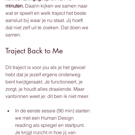
minuten.
 Daarin kijken we samen naar 
wat er speelt en welk traject het beste 
aansluit bij waar je nu staat. Jij hoeft 
dat niet zelf uit te zoeken. Dat doen we 
samen.
Traject Back to Me
Dit traject is voor jou als je het gevoel 
hebt dat je jezelf ergens onderweg 
bent kwijtgeraakt. Je functioneert, je 
zorgt, je houdt alles draaiende. Maar 
vanbinnen weet je: dit ben ik niet meer.
In de eerste sessie (90 min) starten 
we met een Human Design 
reading als spiegel en startpunt. 
Je krijgt inzicht in hoe jij van 