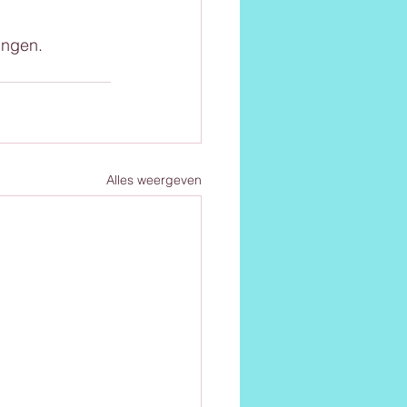
ingen. 
Alles weergeven