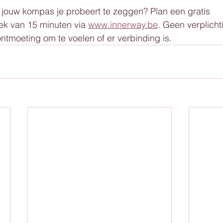
jouw kompas je probeert te zeggen? Plan een gratis 
k van 15 minuten via 
www.innerway.be
. Geen verplicht
tmoeting om te voelen of er verbinding is.