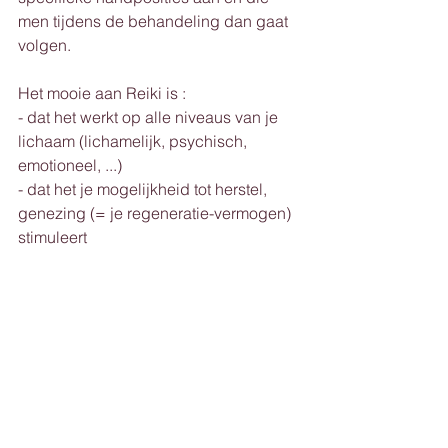
men tijdens de behandeling dan gaat 
volgen.
Het mooie aan Reiki is :
- dat het werkt op alle niveaus van je 
lichaam (lichamelijk, psychisch, 
emotioneel, ...)
- dat het je mogelijkheid tot herstel, 
genezing (= je regeneratie-vermogen) 
stimuleert