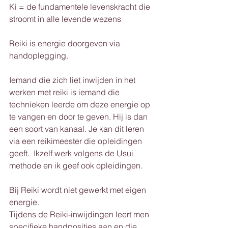
Ki = de fundamentele levenskracht die 
stroomt in alle levende wezens 
Reiki is energie doorgeven via 
handoplegging.  
Iemand die zich liet inwijden in het 
werken met reiki is iemand die 
technieken leerde om deze energie op 
te vangen en door te geven. Hij is dan 
een soort van kanaal. Je kan dit leren 
via een reikimeester die opleidingen 
geeft.  Ikzelf werk volgens de Usui 
methode en ik geef ook opleidingen.
Bij Reiki wordt niet gewerkt met eigen 
energie.
Tijdens de Reiki-inwijdingen leert men 
specifieke handposities aan en die 