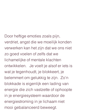
Door heftige emoties zoals pijn, 
verdriet, angst die we moeilijk konden 
verwerken kan het zijn dat we ons niet 
zo goed voelen of zelfs dat we 
lichamelijke of mentale klachten 
ontwikkelen.   Je voelt je alsof er iets is 
wat je tegenhoudt, je blokkeert, je 
belemmert om gelukkig te zijn.  Zo'n 
blokkade is eigenlijk een lading van 
energie die zich vastzette of ophoopte 
in je energiesysteem waardoor de 
energiestroming in je lichaam niet 
mooi gebalanceerd beweegt.